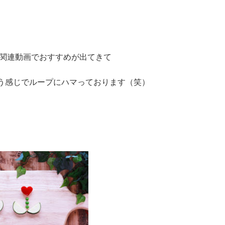
々に関連動画でおすすめが出てきて
う感じでループにハマっております（笑）