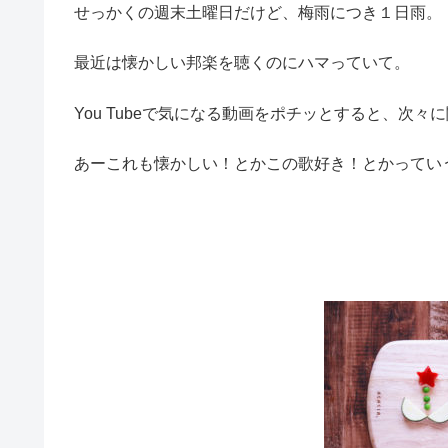
せっかくの週末土曜日だけど、梅雨につき１日雨。
最近は懐かしい邦楽を聴くのにハマっていて。
You Tubeで気になる動画をポチッとすると、次
あーこれも懐かしい！とかこの歌好き！とかってい