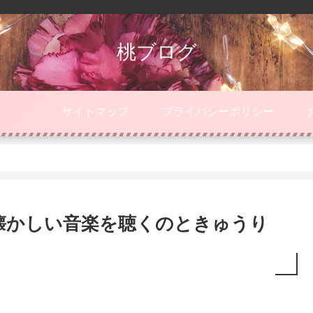
桃ブログ
サイトマップ
プライバシーポリシー
懐かしい音楽を聴くのときゅうり