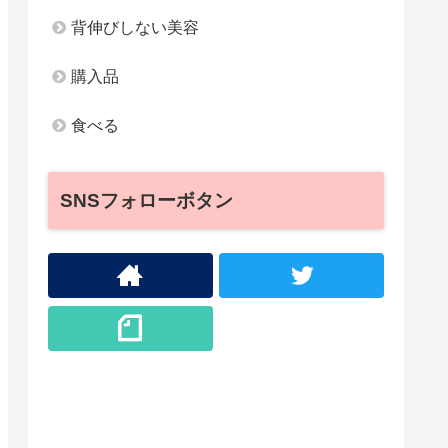
背伸びしない美容
購入品
食べる
SNSフォローボタン