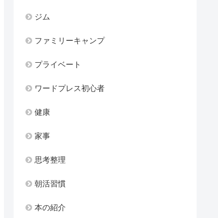
ジム
ファミリーキャンプ
プライベート
ワードプレス初心者
健康
家事
思考整理
朝活習慣
本の紹介