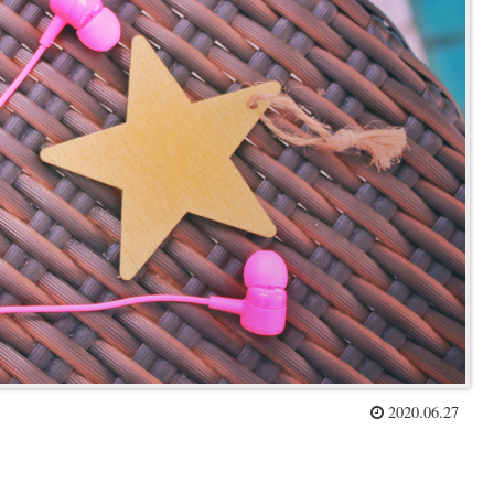
2020.06.27