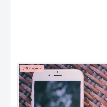
プライベート