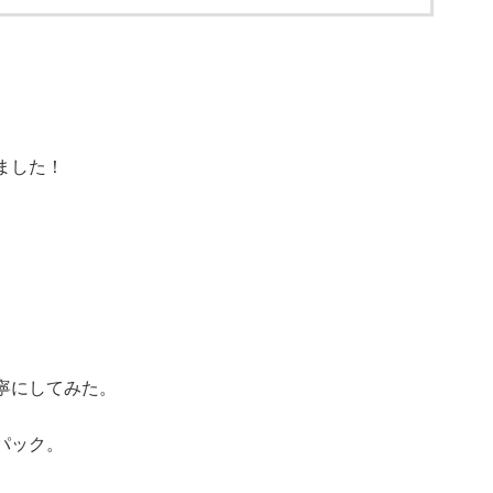
ました！
寧にしてみた。
パック。