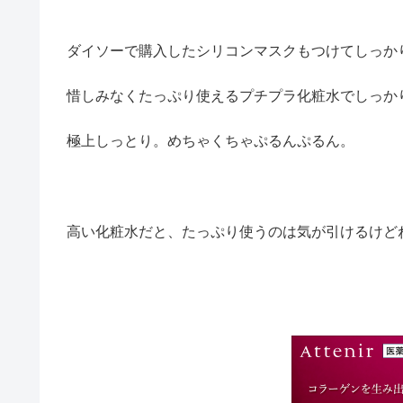
ダイソーで購入したシリコンマスクもつけてしっか
惜しみなくたっぷり使えるプチプラ化粧水でしっか
極上しっとり。めちゃくちゃぷるんぷるん。
高い化粧水だと、たっぷり使うのは気が引けるけど