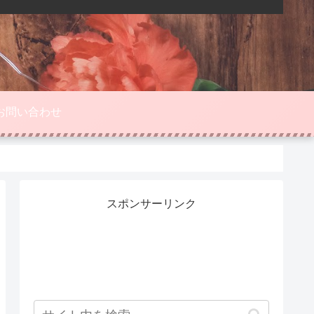
お問い合わせ
スポンサーリンク