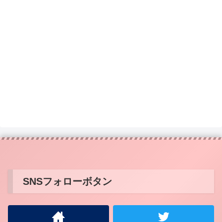
SNSフォローボタン