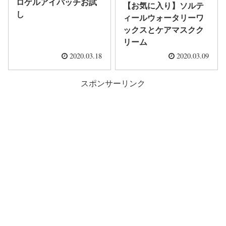
ロゲルアイパッチお試
【お気に入り】ソルテ
し
ィールウォータリーワ
ックスとケアマスクク
リーム
2020.03.18
2020.03.09
スポンサーリンク